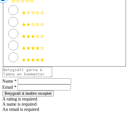
Name *
Email *
Betygsätt & bedöm receptet
A rating is required
A name is required
An email is required