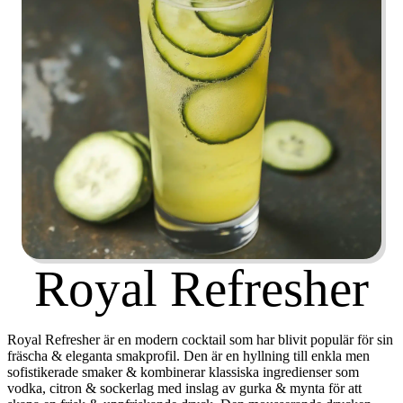
Royal Refresher
Royal Refresher är en modern cocktail som har blivit populär för sin
fräscha & eleganta smakprofil. Den är en hyllning till enkla men
sofistikerade smaker & kombinerar klassiska ingredienser som
vodka, citron & sockerlag med inslag av gurka & mynta för att