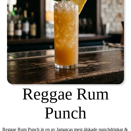
Reggae Rum
Punch
Reggae Rum Punch är en av Jamaicas mest älskade punchdrinkar &