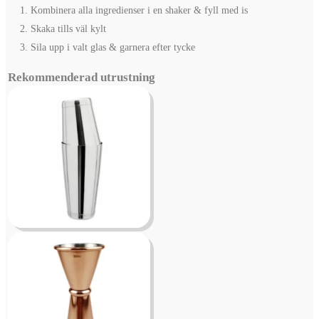
Kombinera alla ingredienser i en shaker & fyll med is
Skaka tills väl kylt
Sila upp i valt glas & garnera efter tycke
Rekommenderad utrustning