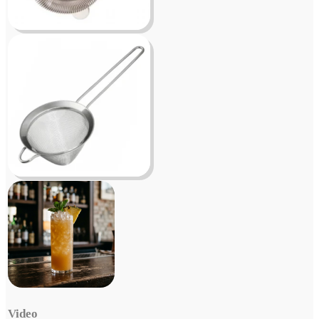
Video