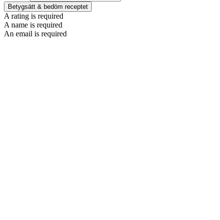
Betygsätt & bedöm receptet
A rating is required
A name is required
An email is required