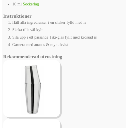
10
ml
Sockerlag
Instruktioner
Häll alla ingredienser i en shaker fylld med is
Skaka tills väl kylt
Sila upp i ett passande Tiki-glas fyllt med krossad is
Garnera med ananas & myntakvist
Rekommenderad utrustning