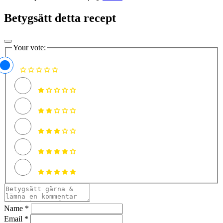
Betygsätt detta recept
Your vote:
Name *
Email *