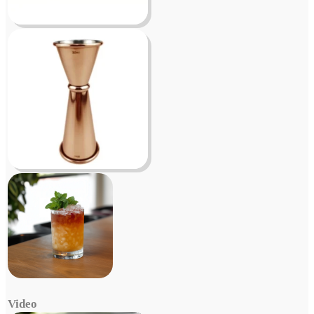
Video