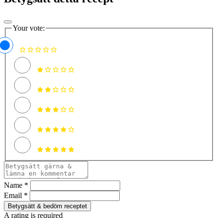
Your vote:
Name *
Email *
Betygsätt & bedöm receptet
A rating is required