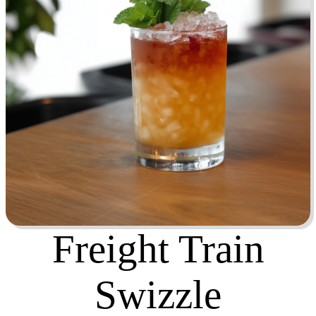
Freight Train
Swizzle