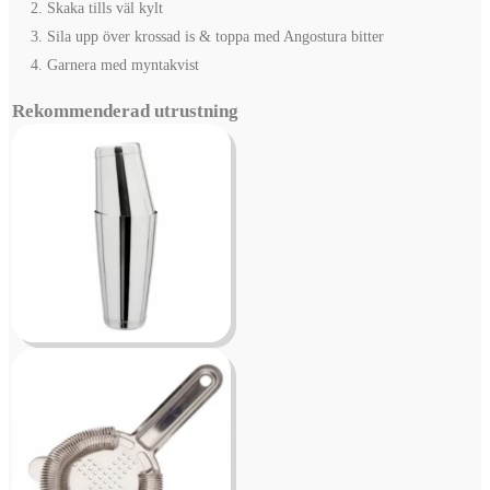
Skaka tills väl kylt
Sila upp över krossad is & toppa med Angostura bitter
Garnera med myntakvist
Rekommenderad utrustning