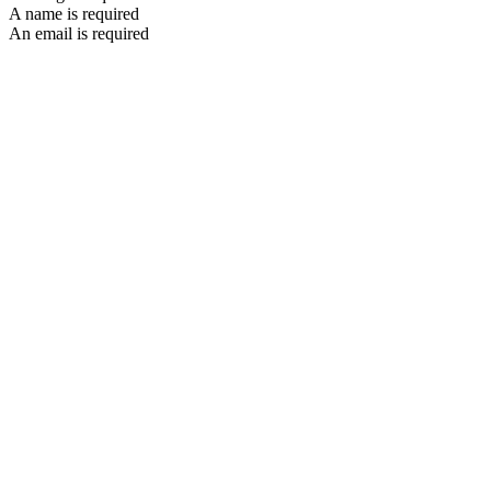
A name is required
An email is required