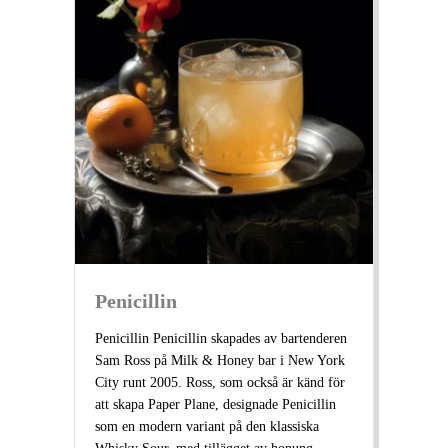
Penicillin
Penicillin Penicillin skapades av bartenderen
Sam Ross på Milk & Honey bar i New York
City runt 2005. Ross, som också är känd för
att skapa Paper Plane, designade Penicillin
som en modern variant på den klassiska