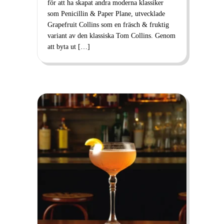
för att ha skapat andra moderna klassiker
som Penicillin & Paper Plane, utvecklade
Grapefruit Collins som en fräsch & fruktig
variant av den klassiska Tom Collins. Genom
att byta ut […]