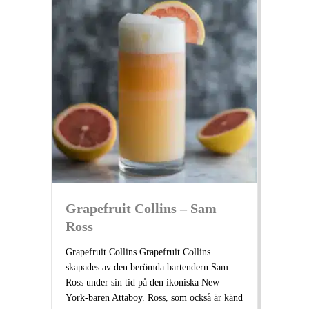
Grapefruit Collins – Sam
Ross
Grapefruit Collins Grapefruit Collins
skapades av den berömda bartendern Sam
Ross under sin tid på den ikoniska New
York-baren Attaboy. Ross, som också är känd