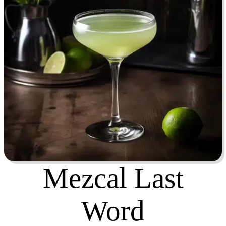
Mezcal Last
Word