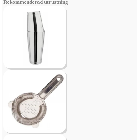
Rekommenderad utrustning