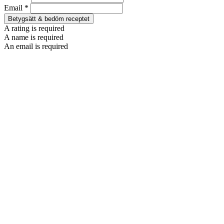
Email *
Betygsätt & bedöm receptet
A rating is required
A name is required
An email is required