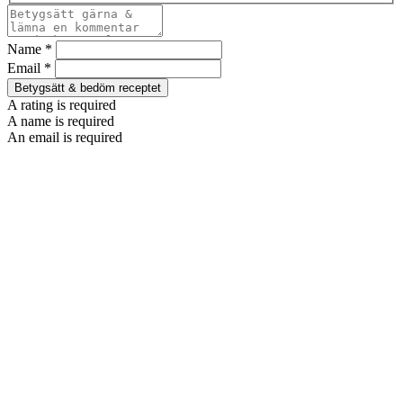
Name *
Email *
Betygsätt & bedöm receptet
A rating is required
A name is required
An email is required