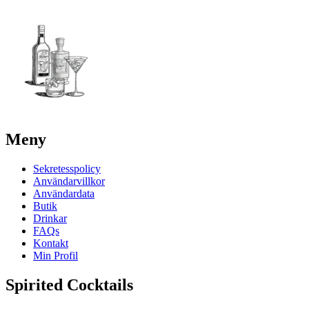
Meny
Sekretesspolicy
Användarvillkor
Användardata
Butik
Drinkar
FAQs
Kontakt
Min Profil
Spirited Cocktails