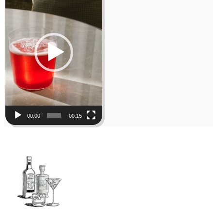
00:00
00:15