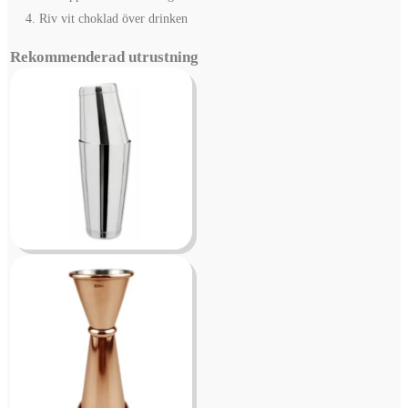
Riv vit choklad över drinken
Rekommenderad utrustning