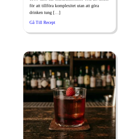
för att tillföra komplexitet utan att göra
drinken tung […]
Gå Till Recept