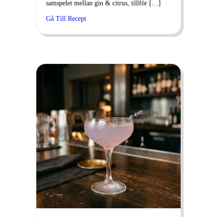
samspelet mellan gin & citrus, tillför […]
Gå Till Recept