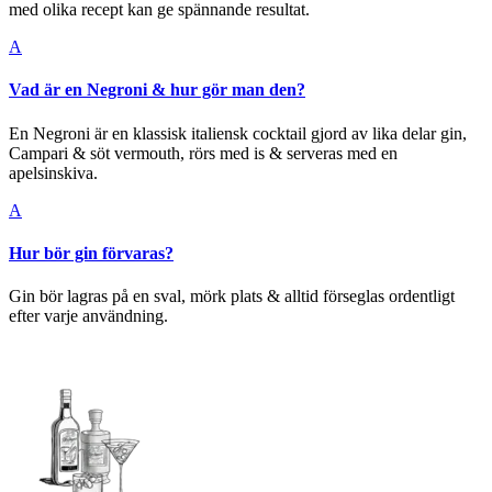
med olika recept kan ge spännande resultat.
A
Vad är en Negroni & hur gör man den?
En Negroni är en klassisk italiensk cocktail gjord av lika delar gin,
Campari & söt vermouth, rörs med is & serveras med en
apelsinskiva.
A
Hur bör gin förvaras?
Gin bör lagras på en sval, mörk plats & alltid förseglas ordentligt
efter varje användning.