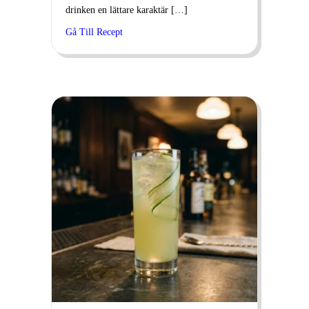
drinken en lättare karaktär […]
Gå Till Recept