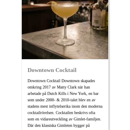
Downtown Cocktail
Downtown Cocktail Downtown skapades
omkring 2017 av Matty Clark när han
arbetade på Dutch Kills i New York, en bar
som under 2000- & 2010-talet blev en av
stadens mest inflytelserika inom den moderna
cocktailrörelsen. Cocktailen beskrivs ofta
som en vidareutveckling av Gimlet-familjen.
Där den klassiska Gimleten bygger på