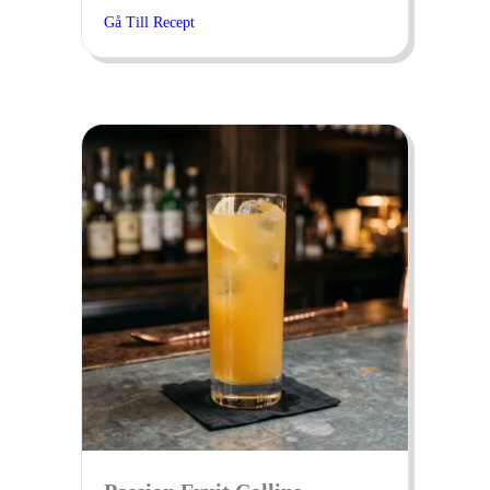
Gå Till Recept