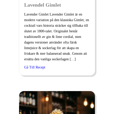
Lavendel Gimlet
Lavender Gimlet Lavender Gimlet är en
modern variation på den klassiska Gimlet, en
cocktail vars historia sträcker sig tillbaka till
slutet av 1800-talet. Originalet består
traditionellt av gin & lime cordial, men
dagens versioner använder ofta färsk
limejuice & sockerlag för att skapa en
friskare & mer balanserad smak. Genom att
ersätta den vanliga sockerlagen […]
Gå Till Recept