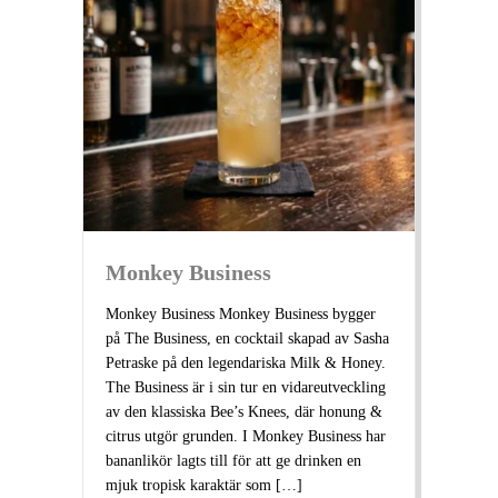
Monkey Business
Monkey Business Monkey Business bygger
på The Business, en cocktail skapad av Sasha
Petraske på den legendariska Milk & Honey.
The Business är i sin tur en vidareutveckling
av den klassiska Bee’s Knees, där honung &
citrus utgör grunden. I Monkey Business har
bananlikör lagts till för att ge drinken en
mjuk tropisk karaktär som […]