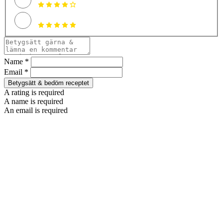
Name *
Email *
Betygsätt & bedöm receptet
A rating is required
A name is required
An email is required