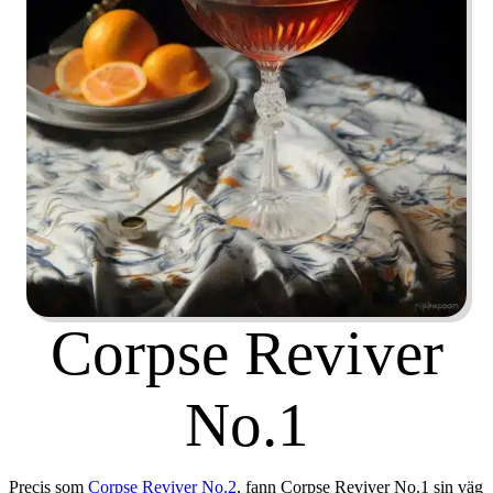
Corpse Reviver
No.1
Precis som
Corpse Reviver No.2
, fann Corpse Reviver No.1 sin väg