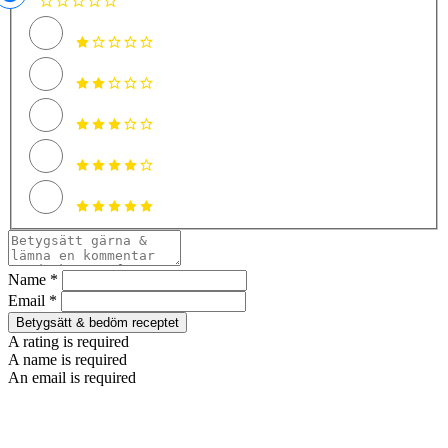
Name *
Email *
Betygsätt & bedöm receptet
A rating is required
A name is required
An email is required