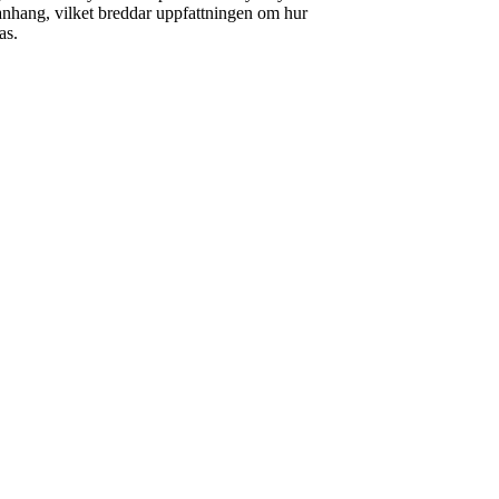
nhang, vilket breddar uppfattningen om hur
as.