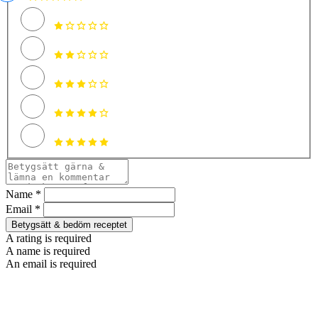
Name *
Email *
Betygsätt & bedöm receptet
A rating is required
A name is required
An email is required