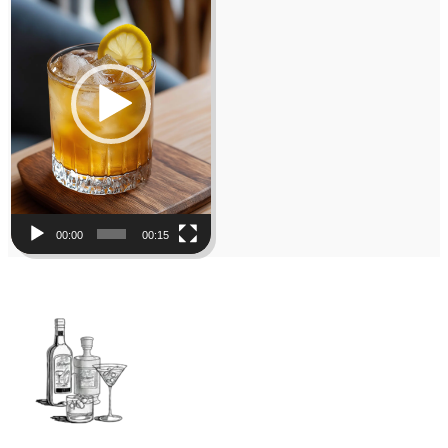
00:00
00:15