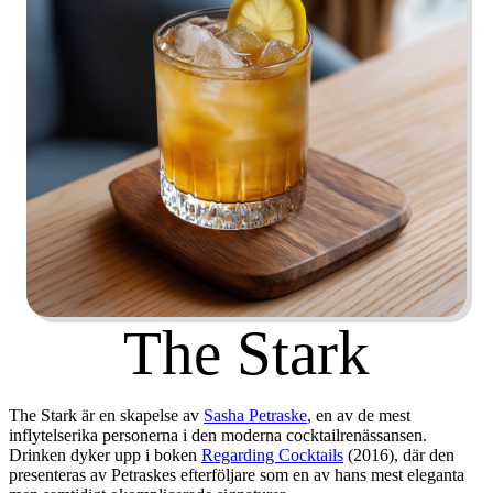
The Stark
The Stark är en skapelse av
Sasha Petraske
, en av de mest
inflytelserika personerna i den moderna cocktailrenässansen.
Drinken dyker upp i boken
Regarding Cocktails
(2016), där den
presenteras av Petraskes efterföljare som en av hans mest eleganta