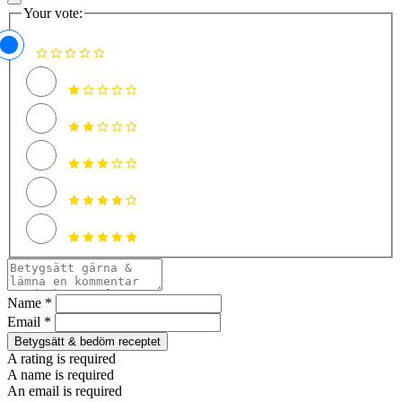
Your vote:
Name *
Email *
Betygsätt & bedöm receptet
A rating is required
A name is required
An email is required