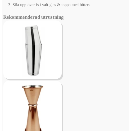
Sila upp över is i valt glas & toppa med bitters
Rekommenderad utrustning