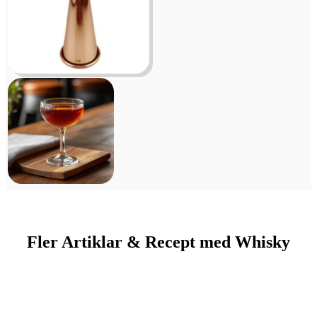
Fler Artiklar & Recept med Whisky