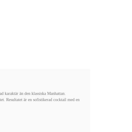
ad karaktär än den klassiska Manhattan.
t. Resultatet är en sofistikerad cocktail med en