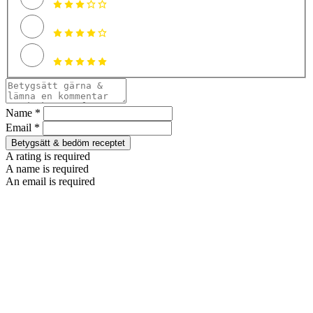
Name *
Email *
Betygsätt & bedöm receptet
A rating is required
A name is required
An email is required