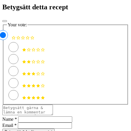
Betygsätt detta recept
Your vote:
Name *
Email *