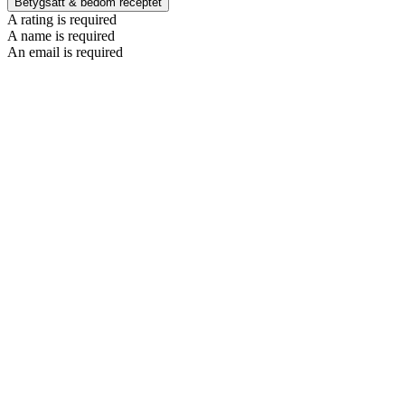
Betygsätt & bedöm receptet
A rating is required
A name is required
An email is required