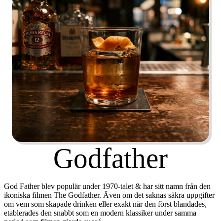
Godfather
God Father blev populär under 1970-talet & har sitt namn från den
ikoniska filmen
The Godfather
. Även om det saknas säkra uppgifter
om vem som skapade drinken eller exakt när den först blandades,
etablerades den snabbt som en modern klassiker under samma