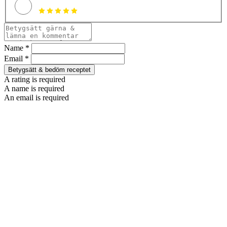
Name *
Email *
Betygsätt & bedöm receptet
A rating is required
A name is required
An email is required