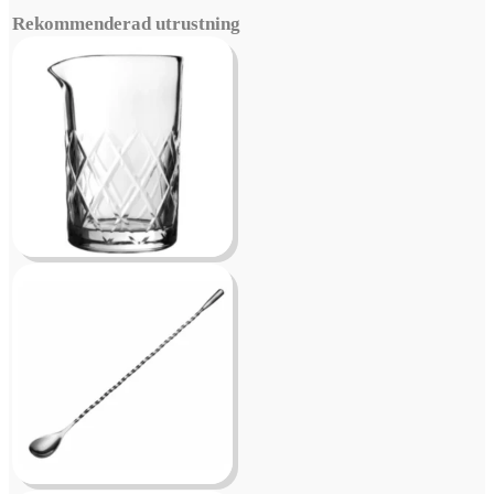
Rekommenderad utrustning