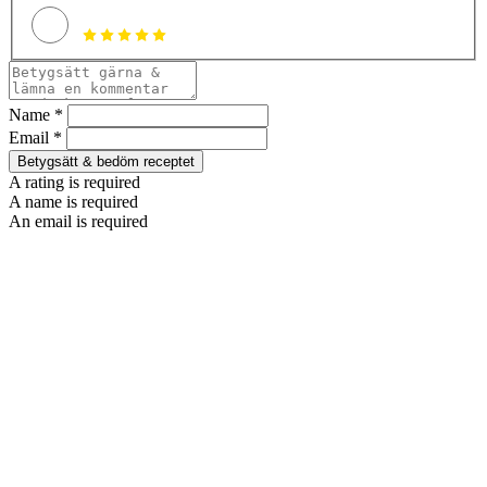
Name *
Email *
Betygsätt & bedöm receptet
A rating is required
A name is required
An email is required