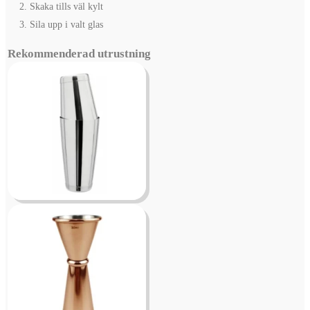
Skaka tills väl kylt
Sila upp i valt glas
Rekommenderad utrustning