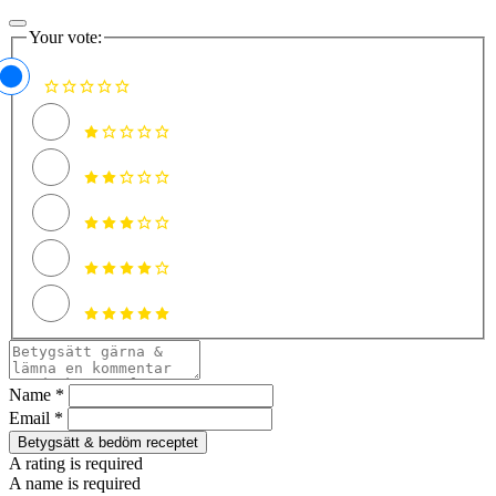
Your vote:
Name *
Email *
Betygsätt & bedöm receptet
A rating is required
A name is required