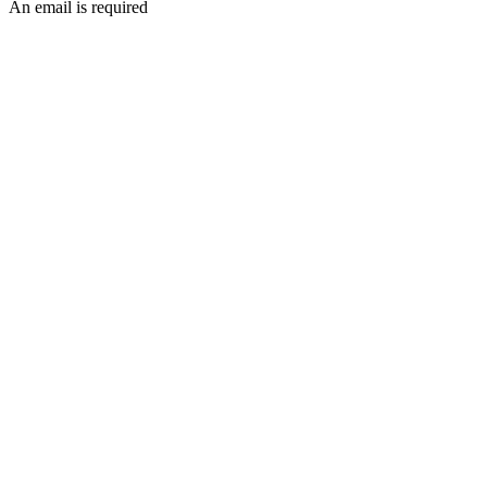
An email is required