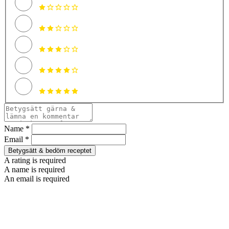
Name *
Email *
Betygsätt & bedöm receptet
A rating is required
A name is required
An email is required