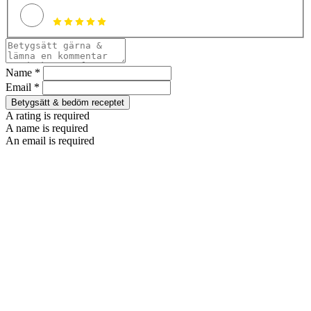
Name *
Email *
Betygsätt & bedöm receptet
A rating is required
A name is required
An email is required