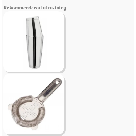
Rekommenderad utrustning