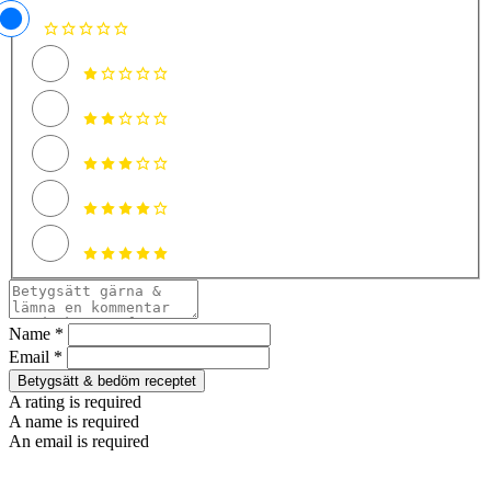
Name *
Email *
Betygsätt & bedöm receptet
A rating is required
A name is required
An email is required