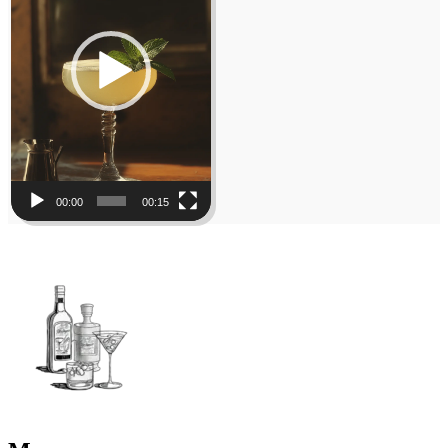
00:00
00:15