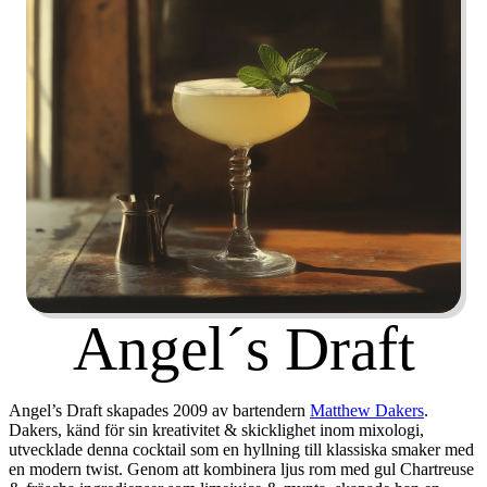
Angel´s Draft
Angel’s Draft skapades 2009 av bartendern
Matthew Dakers
.
Dakers, känd för sin kreativitet & skicklighet inom mixologi,
utvecklade denna cocktail som en hyllning till klassiska smaker med
en modern twist. Genom att kombinera ljus rom med gul Chartreuse