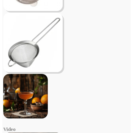
Video