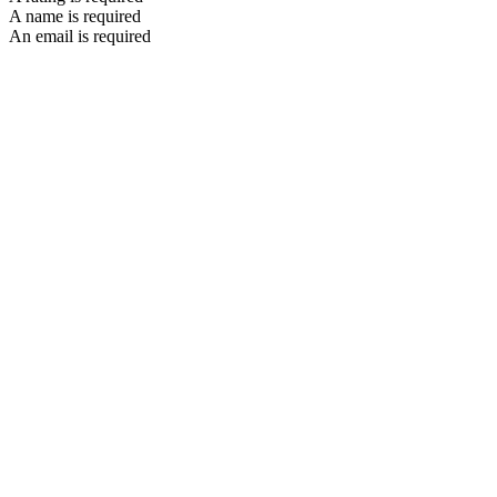
A name is required
An email is required