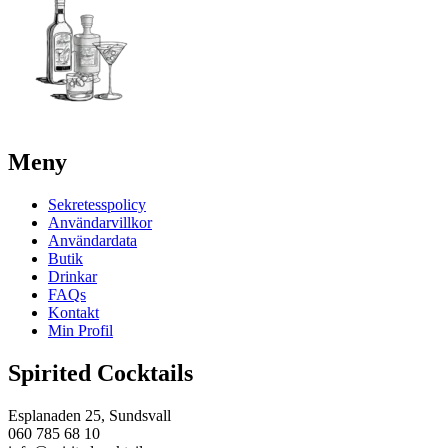
Meny
Sekretesspolicy
Användarvillkor
Användardata
Butik
Drinkar
FAQs
Kontakt
Min Profil
Spirited Cocktails
Esplanaden 25, Sundsvall
060 785 68 10