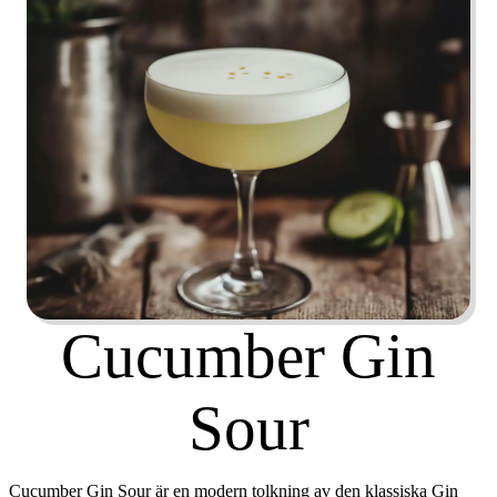
Cucumber Gin
Sour
Cucumber Gin Sour är en modern tolkning av den klassiska Gin