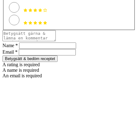
Name *
Email *
Betygsätt & bedöm receptet
A rating is required
A name is required
An email is required