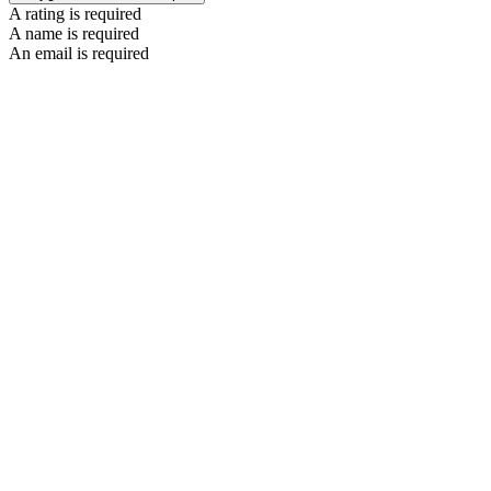
A rating is required
A name is required
An email is required