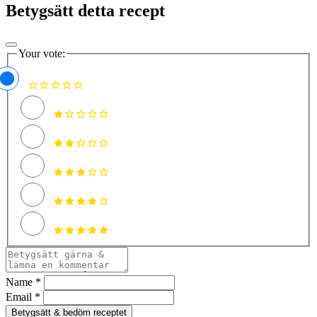
Betygsätt detta recept
Your vote:
Name *
Email *
Betygsätt & bedöm receptet