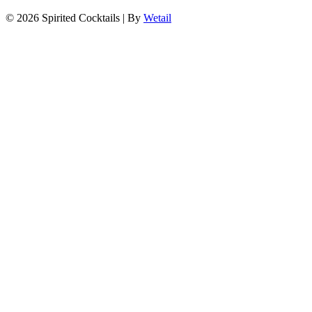
© 2026 Spirited Cocktails
|
By
Wetail