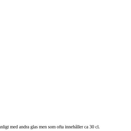
 vanligt med andra glas men som ofta innehåller ca 30 cl.