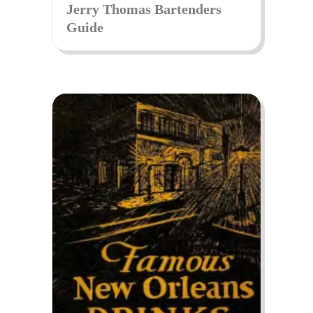
Jerry Thomas Bartenders
Guide