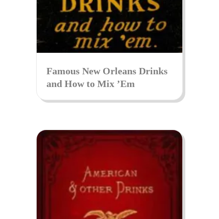
Famous New Orleans Drinks
and How to Mix ’Em