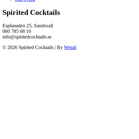
Spirited Cocktails
Esplanaden 25, Sundsvall
060 785 68 10
info@spiritedcocktails.se
© 2026 Spirited Cocktails
|
By
Wetail