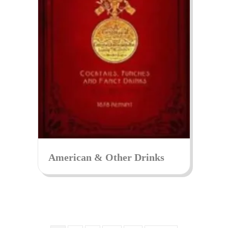
American & Other Drinks