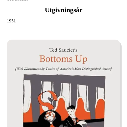
Utgivningsår
1951