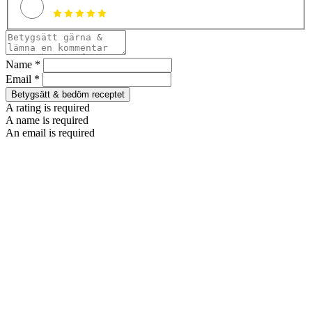
Name *
Email *
Betygsätt & bedöm receptet
A rating is required
A name is required
An email is required