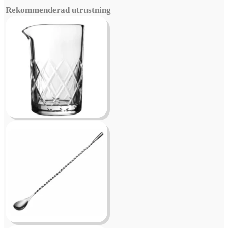
Rekommenderad utrustning