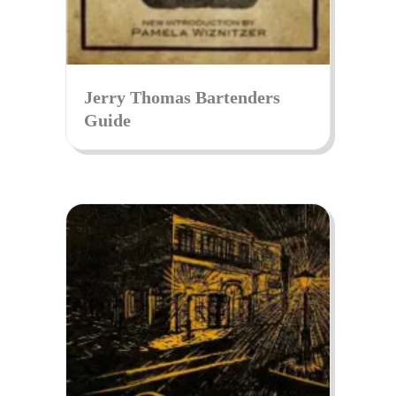
Jerry Thomas Bartenders
Guide