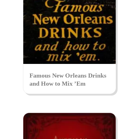
Famous New Orleans Drinks
and How to Mix ’Em