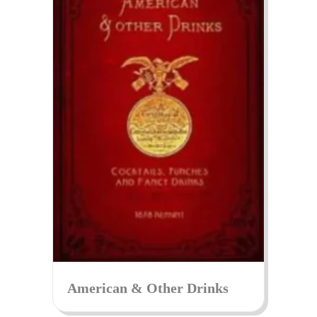
American & Other Drinks