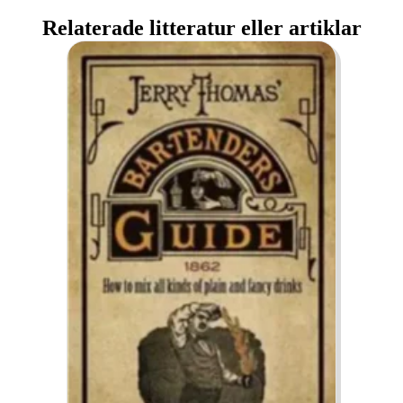
Relaterade litteratur eller artiklar