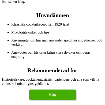
branschen idag.
Huvudämnen
Klassiska cocktailrecept från 1920-talet
Mixologitekniker och tips
Anvisningar om hur man använder specifika ingredienser och
verktyg
Anekdoter och historier kring vissa drycker och deras
ursprung
Rekommenderad för
Historieälskare, cocktailentusiaster, bartenders och alla som vill ha
en insikt i mixologins guldålder.
Köp