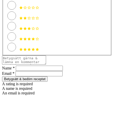
Name *
Email *
Betygsätt & bedöm receptet
A rating is required
A name is required
An email is required