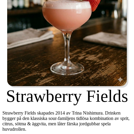
Strawberry Fields
Strawberry Fields skapades 2014 av
Trina Nishimura
. Drinken
bygger på den klassiska sour-familjens tidlösa kombination av sprit,
citrus, sötma & äggvita, men låter färska jordgubbar spela
huvudrollen.