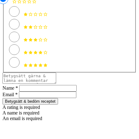
Name *
Email *
Betygsätt & bedöm receptet
A rating is required
A name is required
An email is required