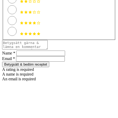
Name *
Email *
Betygsätt & bedöm receptet
A rating is required
A name is required
An email is required