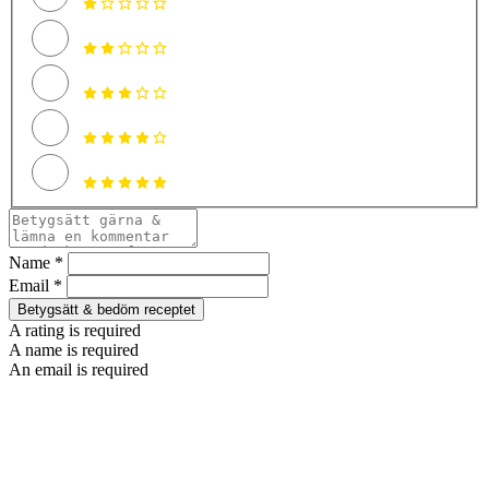
Name *
Email *
Betygsätt & bedöm receptet
A rating is required
A name is required
An email is required