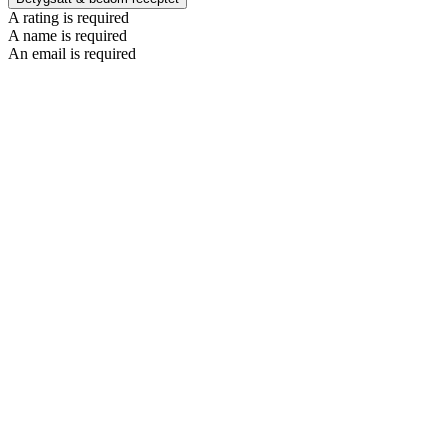
A rating is required
A name is required
An email is required