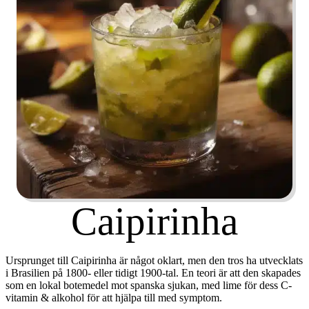
Caipirinha
Ursprunget till Caipirinha är något oklart, men den tros ha utvecklats
i Brasilien på 1800- eller tidigt 1900-tal. En teori är att den skapades
som en lokal botemedel mot spanska sjukan, med lime för dess C-
vitamin & alkohol för att hjälpa till med symptom.