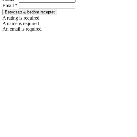
Email *
Betygsätt & bedöm receptet
A rating is required
A name is required
An email is required