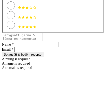
Name *
Email *
Betygsätt & bedöm receptet
A rating is required
A name is required
An email is required