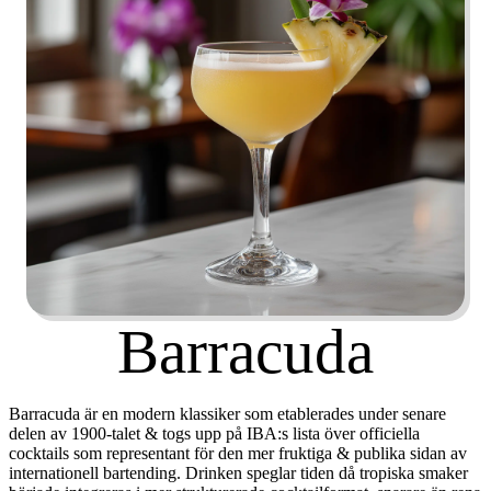
Barracuda
Barracuda är en modern klassiker som etablerades under senare
delen av 1900-talet & togs upp på
IBA:s lista över officiella
cocktails
som representant för den mer fruktiga & publika sidan av
internationell bartending. Drinken speglar tiden då tropiska smaker