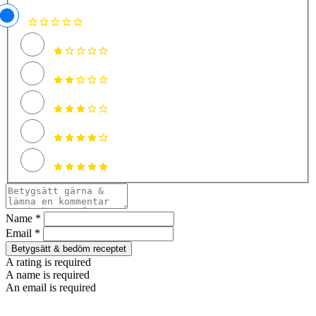
Name *
Email *
Betygsätt & bedöm receptet
A rating is required
A name is required
An email is required