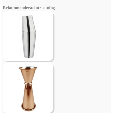
Rekommenderad utrustning