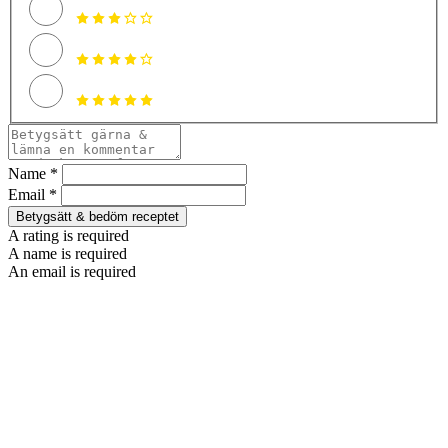
Name *
Email *
Betygsätt & bedöm receptet
A rating is required
A name is required
An email is required