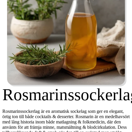
Rosmarinssockerla
Rosmarinssockerlag är en aromatisk sockelag som ger en elegant,
örtig ton till både cocktails & desserter. Rosmarin är en medelhavsört
med lång historia inom både matlagning & folkmedicin, där den
använts för att främja minne, matsmältning & blodcirkulation. Dess