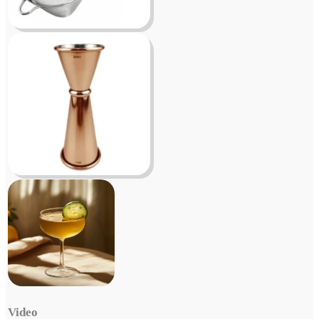
Video