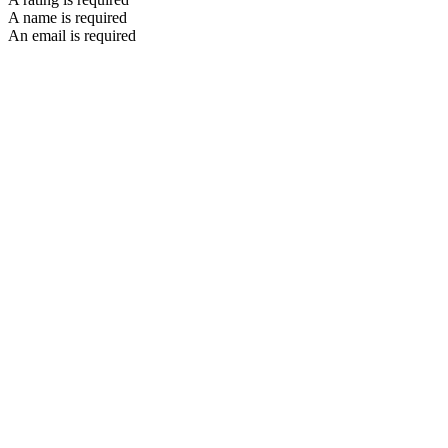
A name is required
An email is required