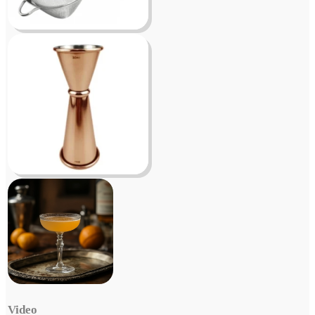
Video