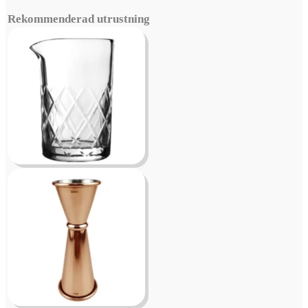
Rekommenderad utrustning