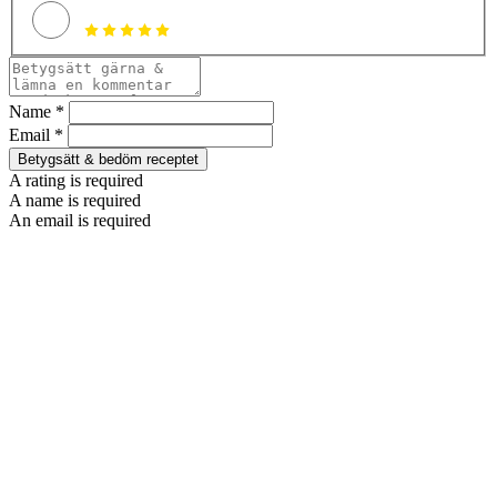
Name *
Email *
Betygsätt & bedöm receptet
A rating is required
A name is required
An email is required