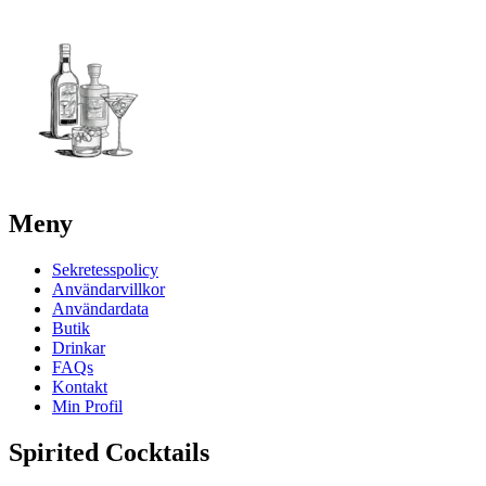
Meny
Sekretesspolicy
Användarvillkor
Användardata
Butik
Drinkar
FAQs
Kontakt
Min Profil
Spirited Cocktails