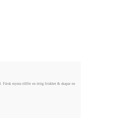
. Färsk mynta tillför en örtig friskhet & skapar en