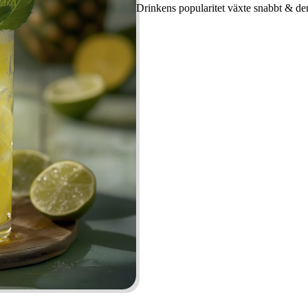
Drinkens popularitet växte snabbt & de