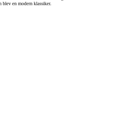
n blev en modern klassiker.