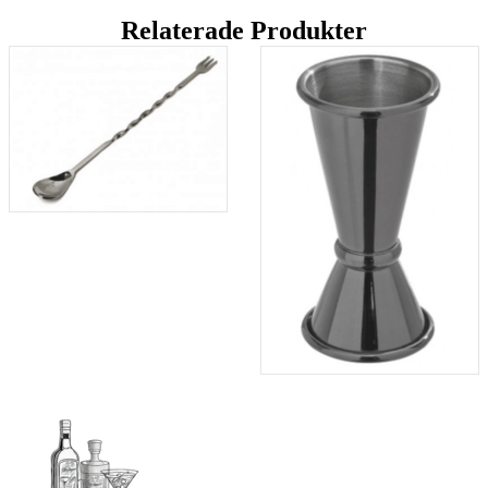
Relaterade Produkter