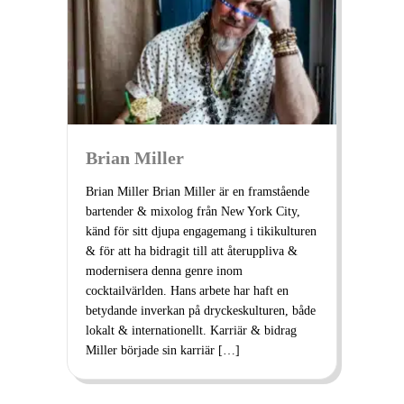
Brian Miller
Brian Miller Brian Miller är en framstående
bartender & mixolog från New York City,
känd för sitt djupa engagemang i tikikulturen
& för att ha bidragit till att återuppliva &
modernisera denna genre inom
cocktailvärlden. Hans arbete har haft en
betydande inverkan på dryckeskulturen, både
lokalt & internationellt. Karriär & bidrag
Miller började sin karriär […]