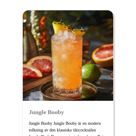
Jungle Booby
Jungle Booby Jungle Booby är en modern
tolkning av den klassiska tikicocktailen